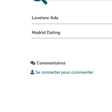
Lovelace Ada
Madrid Dating
Commentaires
Se connecter pour commenter.