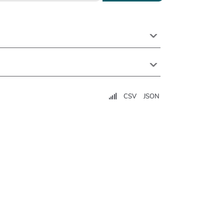
CSV
JSON