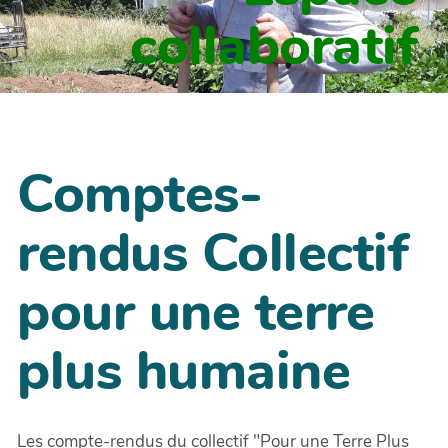
collaboratif
Comptes-
rendus Collectif
pour une terre
plus humaine
Les compte-rendus du collectif "Pour une Terre Plus