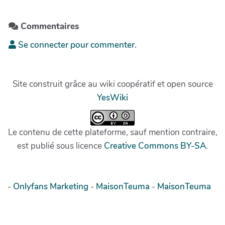
Commentaires
Se connecter pour commenter.
Site construit grâce au wiki coopératif et open source
YesWiki
Le contenu de cette plateforme, sauf mention contraire,
est publié sous licence
Creative Commons BY-SA
.
-
Onlyfans Marketing
-
MaisonTeuma
-
MaisonTeuma