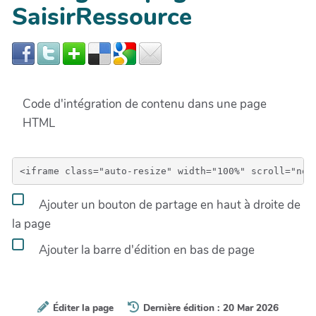
SaisirRessource
Code d'intégration de contenu dans une page
HTML
Ajouter un bouton de partage en haut à droite de
la page
Ajouter la barre d'édition en bas de page
Éditer la page
Dernière édition : 20 Mar 2026