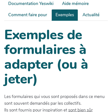
Documentation Yeswiki
Aide mémoire
Comment faire pour
Exemples
Actualité
Exemples de
formulaires à
adapter (ou à
jeter)
Les formulaires qui vous sont proposés dans ce menu
sont souvent demandés par les collectifs.
Ils sont fournis pour inspiration et
sont bien sûr