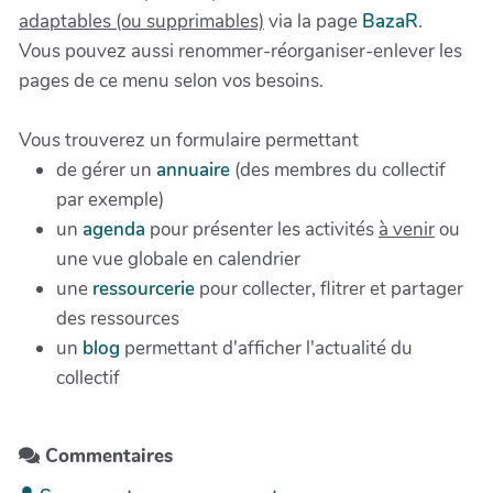
adaptables (ou supprimables)
via la page
BazaR
.
Vous pouvez aussi renommer-réorganiser-enlever les
pages de ce menu selon vos besoins.
Vous trouverez un formulaire permettant
de gérer un
annuaire
(des membres du collectif
par exemple)
un
agenda
pour présenter les activités
à venir
ou
une vue globale en calendrier
une
ressourcerie
pour collecter, flitrer et partager
des ressources
un
blog
permettant d'afficher l'actualité du
collectif
Commentaires