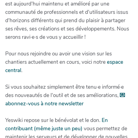
est aujourd'hui maintenu et amélioré par une
communauté de professionnels et d'utilisateurs issus
d'horizons différents qui prend du plaisir à partager
ses rêves, ses créations et ses développements. Nous
serons ravi·e·s de vous y accueillir !
Pour nous rejoindre ou avoir une vision sur les
chantiers actuellement en cours, voici notre
espace
central
.
Si vous souhaitez simplement être tenu·e informé·e
des nouveautés de l'outil et de ses améliorations,
💌
abonnez-vous à notre newsletter
Yeswiki repose sur le bénévolat et le don.
En
contribuant (même juste un peu)
vous permettez de
maintenir les serveurs et de développer de nouvelles