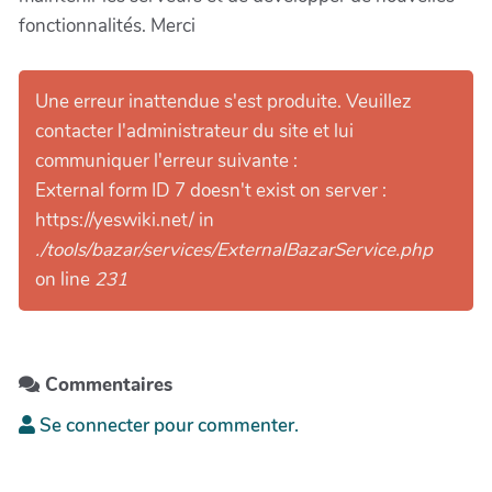
fonctionnalités. Merci
Une erreur inattendue s'est produite. Veuillez
contacter l'administrateur du site et lui
communiquer l'erreur suivante :
External form ID 7 doesn't exist on server :
https://yeswiki.net/ in
./tools/bazar/services/ExternalBazarService.php
on line
231
Commentaires
Se connecter pour commenter.