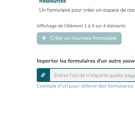
Ressources
Un formulaire pour créer un espace de re
Affichage de l'élément 1 à 4 sur 4 éléments
Créer un nouveau formulaire
Importer les formulaires d'un autre yesw
Exemple d'url pour obtenir des formulaires