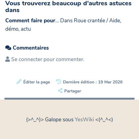
Vous trouverez beaucoup d'autres astuces
dans
Comment faire pour
... Dans Roue crantée / Aide,
démo, actu
Commentaires
Se connecter pour commenter.
Éditer la page
Dernière édition : 19 Mar 2026
Partager
(>^_^)> Galope sous
YesWiki
<(^_^<)