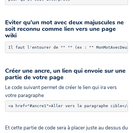
Eviter qu'un mot avec deux majuscules ne
soit reconnu comme lien vers une page
wiki
Il faut l'entourer de "" "" (ex : "" MonMotAvecDeuxM
Créer une ancre, un lien qui envoie sur une
partie de votre page
Le code suivant permet de créer le lien qui ira vers
votre paragraphe
Et cette partie de code sera à placer juste au dessus du