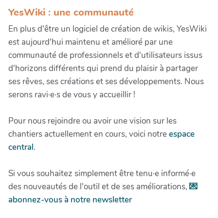
YesWiki : une communauté
En plus d'être un logiciel de création de wikis, YesWiki
est aujourd'hui maintenu et amélioré par une
communauté de professionnels et d'utilisateurs issus
d'horizons différents qui prend du plaisir à partager
ses rêves, ses créations et ses développements. Nous
serons ravi·e·s de vous y accueillir !
Pour nous rejoindre ou avoir une vision sur les
chantiers actuellement en cours, voici notre
espace
central
.
Si vous souhaitez simplement être tenu·e informé·e
des nouveautés de l'outil et de ses améliorations,
💌
abonnez-vous à notre newsletter