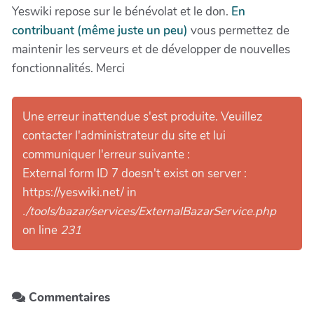
Yeswiki repose sur le bénévolat et le don.
En
contribuant (même juste un peu)
vous permettez de
maintenir les serveurs et de développer de nouvelles
fonctionnalités. Merci
Une erreur inattendue s'est produite. Veuillez
contacter l'administrateur du site et lui
communiquer l'erreur suivante :
External form ID 7 doesn't exist on server :
https://yeswiki.net/ in
./tools/bazar/services/ExternalBazarService.php
on line
231
Commentaires