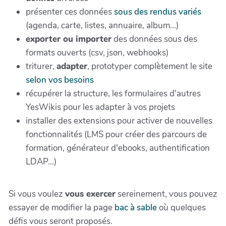
présenter ces données
sous des rendus variés
(agenda, carte, listes, annuaire, album...)
exporter ou importer
des données sous des
formats ouverts (csv, json, webhooks)
triturer,
adapter
, prototyper complètement le site
selon vos besoins
récupérer la structure, les formulaires d'autres
YesWikis pour les adapter à vos projets
installer des extensions pour activer de nouvelles
fonctionnalités (LMS pour créer des parcours de
formation, générateur d'ebooks, authentification
LDAP...)
Si vous voulez
vous exercer
sereinement, vous pouvez
essayer de modifier la page
bac à sable
où quelques
défis vous seront proposés.