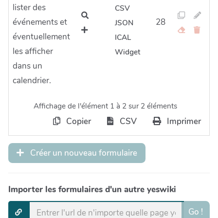
lister des
CSV
événements et
28
JSON
éventuellement
ICAL
les afficher
Widget
dans un
calendrier.
Affichage de l'élément 1 à 2 sur 2 éléments
Copier
CSV
Imprimer
Créer un nouveau formulaire
Importer les formulaires d'un autre yeswiki
Go !