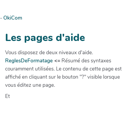
-
OkiCom
Les pages d'aide
Vous disposez de deux niveaux d'aide.
ReglesDeFormatage
<=
Résumé des syntaxes
couramment utilisées. Le contenu de cette page est
affiché en cliquant sur le bouton "?" visible lorsque
vous éditez une page.
Et