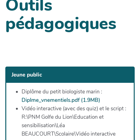
Outils
pédagogiques
Jeune public
Diplôme du petit biologiste marin :
Diplme_vnementiels.pdf (1.9MB)
Vidéo interactive (avec des quiz) et le script :
R:\PNM Golfe du Lion\Education et
sensibilisation\Léa
BEAUCOURT\Scolaire\Vidéo interactive