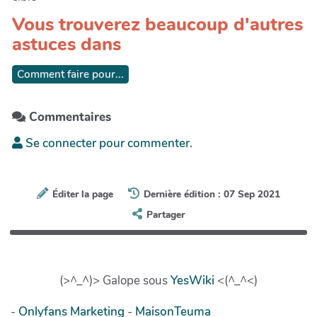
Vous trouverez beaucoup d'autres
astuces dans
Comment faire pour...
Commentaires
Se connecter pour commenter.
Éditer la page
Dernière édition : 07 Sep 2021
Partager
(>^_^)> Galope sous
YesWiki
<(^_^<)
-
Onlyfans Marketing
-
MaisonTeuma