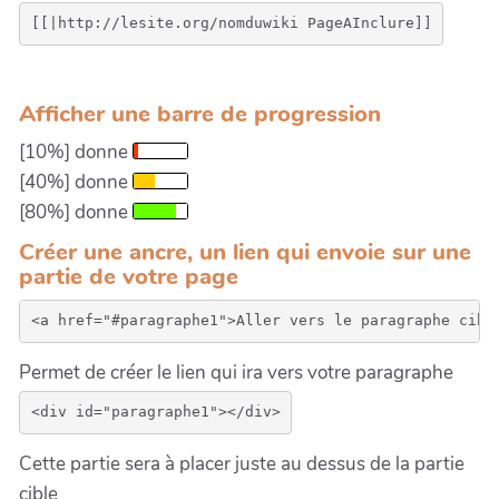
Afficher une barre de progression
[10%] donne
[40%] donne
[80%] donne
Créer une ancre, un lien qui envoie sur une
partie de votre page
Permet de créer le lien qui ira vers votre paragraphe
Cette partie sera à placer juste au dessus de la partie
cible