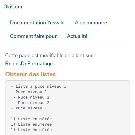
-
OkiCom
Documentation Yeswiki
Aide mémoire
Comment faire pour
Actualité
Cette page est modifiable en allant sur
ReglesDeFormatage
Obtenir des listes
 - Liste à puce niveau 1

 - Puce niveau 1

  - Puce niveau 2

  - Puce niveau 2

 - Puce niveau 1

 1) Liste énumérée

 1) Liste énumérée

 1) Liste énumérée