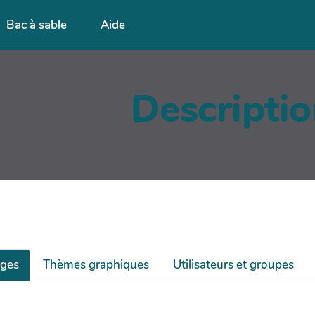
Bac à sable
Aide
Descripti
ages
Thèmes graphiques
Utilisateurs et groupes