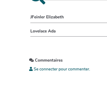
JFeinler Elizabeth
Lovelace Ada
Commentaires
Se connecter pour commenter.