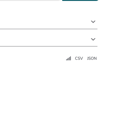
CSV
JSON