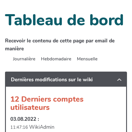
Tableau de bord
Recevoir le contenu de cette page par email de
manière
Journalière
Hebdomadaire
Mensuelle
Dernières modifications sur le wiki
12 Derniers comptes
utilisateurs
03.08.2022 :
WikiAdmin
11:47:16