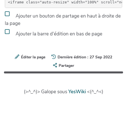
Ajouter un bouton de partage en haut à droite de
la page
Ajouter la barre d'édition en bas de page
Éditer la page
Dernière édition : 27 Sep 2022
Partager
(>^_^)> Galope sous
YesWiki
<(^_^<)