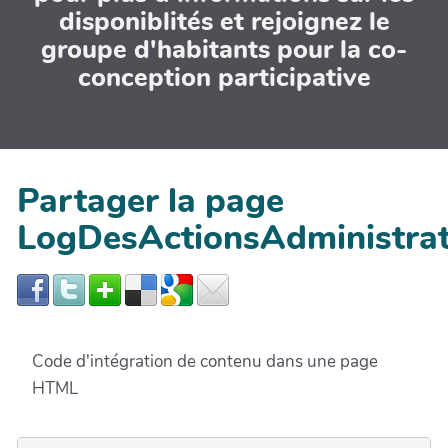
disponiblités et rejoignez le
groupe d'habitants pour la co-
conception participative
Partager la page
LogDesActionsAdministra
Code d'intégration de contenu dans une page
HTML