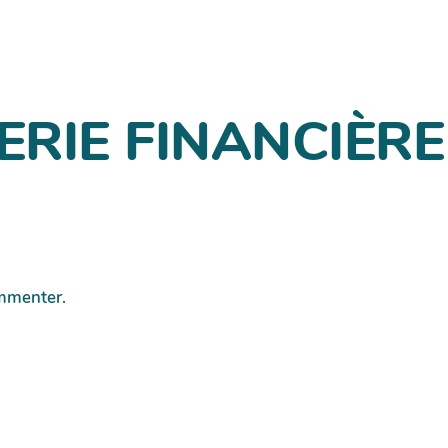
ERIE FINANCIÈRE
mmenter.