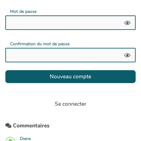
Mot de passe
Confirmation du mot de passe
Se connecter
Commentaires
Diane