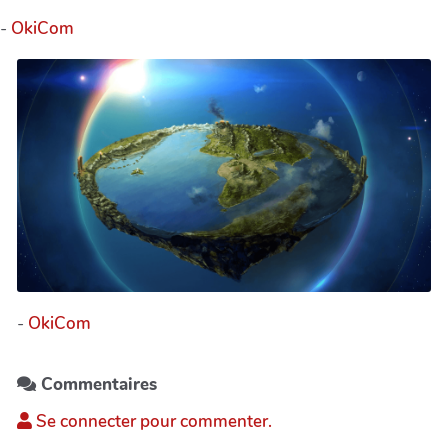
-
OkiCom
-
OkiCom
Commentaires
Se connecter pour commenter.