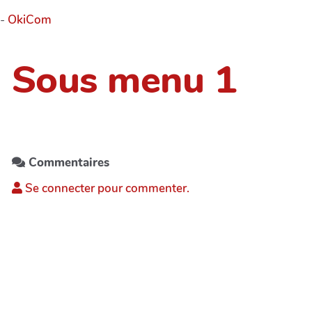
-
OkiCom
Sous menu 1
Commentaires
Se connecter pour commenter.