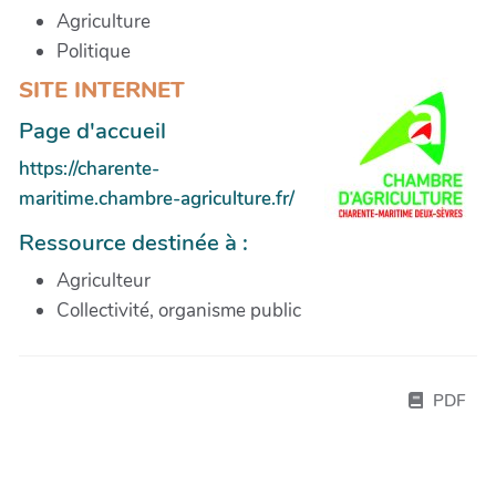
Agriculture
Politique
SITE INTERNET
Page d'accueil
https://charente-
maritime.chambre-agriculture.fr/
Ressource destinée à :
Agriculteur
Collectivité, organisme public
PDF