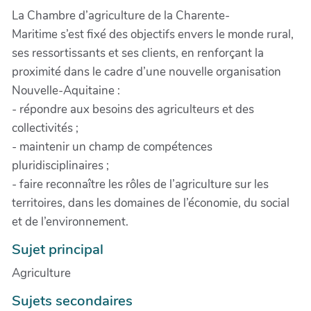
La Chambre d’agriculture de la Charente-
Maritime s’est fixé des objectifs envers le monde rural,
ses ressortissants et ses clients, en renforçant la
proximité dans le cadre d’une nouvelle organisation
Nouvelle-Aquitaine :
- répondre aux besoins des agriculteurs et des
collectivités ;
- maintenir un champ de compétences
pluridisciplinaires ;
- faire reconnaître les rôles de l’agriculture sur les
territoires, dans les domaines de l’économie, du social
et de l’environnement.
Sujet principal
Agriculture
Sujets secondaires