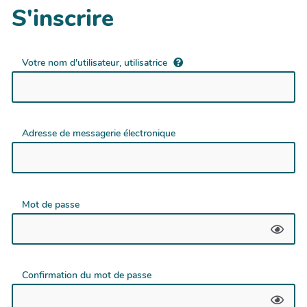
S'inscrire
Votre nom d'utilisateur, utilisatrice
Adresse de messagerie électronique
Mot de passe
Confirmation du mot de passe