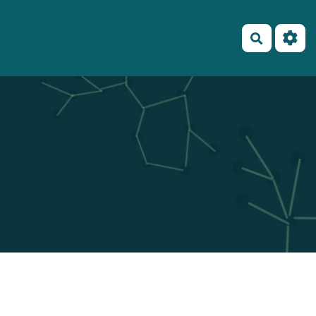
Recherch