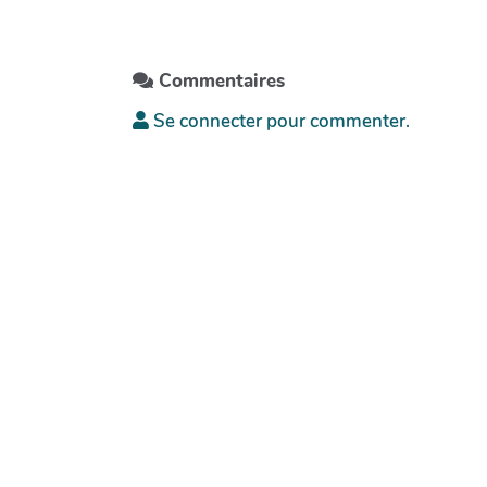
Commentaires
Se connecter pour commenter.