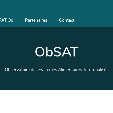
lPAT'Oc
Partenaires
Contact
ObSAT
Observatoire des Systèmes Alimentaires Territorialisés