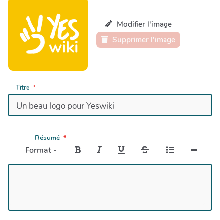
Modifier l'image
Supprimer l'image
Titre
Résumé
Format