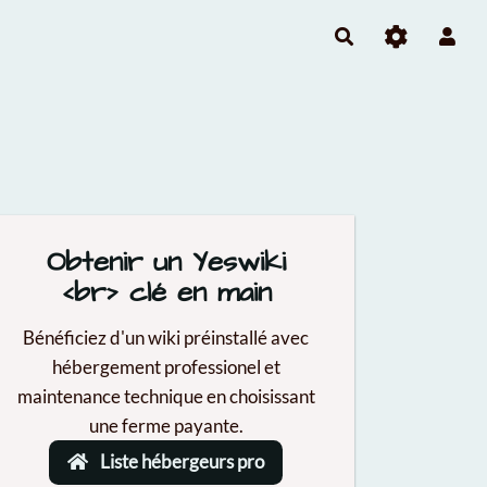
Rechercher
Obtenir un Yeswiki
<br> clé en main
Bénéficiez d'un wiki préinstallé avec
hébergement professionel et
maintenance technique en choisissant
une ferme payante.
Liste hébergeurs pro