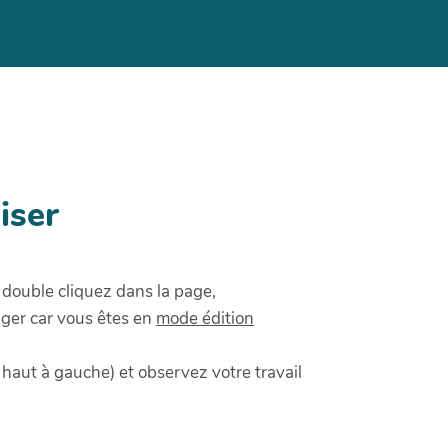
iser
u double cliquez dans la page,
nger car vous êtes en
mode édition
 haut à gauche) et observez votre travail