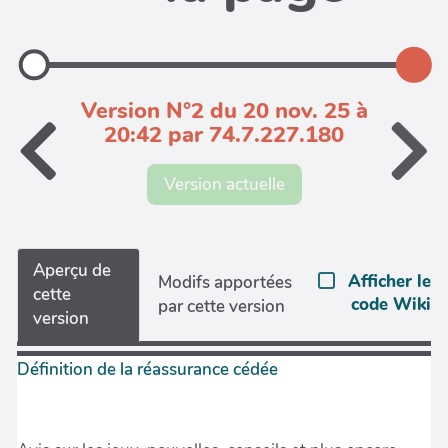
Version N°2 du 20 nov. 25 à
20:42 par 74.7.227.180
Version actuelle
Aperçu de
Afficher le
Modifs apportées
cette
code Wiki
par cette version
version