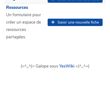
Ressources
Un formulaire pour
créer un espace de
Saisir une nouvelle fiche
ressources
partagées.
(>^_^)> Galope sous
YesWiki
<(^_^<)