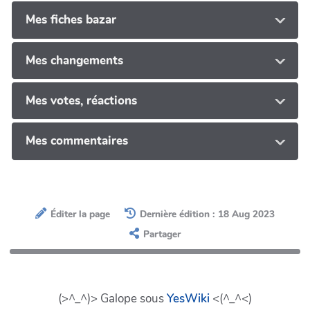
Mes fiches bazar
Mes changements
Mes votes, réactions
Mes commentaires
Éditer la page
Dernière édition : 18 Aug 2023
Partager
(>^_^)> Galope sous
YesWiki
<(^_^<)