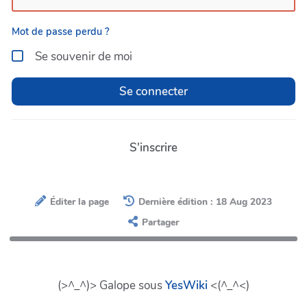
Mot de passe perdu ?
Se souvenir de moi
Se connecter
S'inscrire
Éditer la page
Dernière édition : 18 Aug 2023
Partager
(>^_^)> Galope sous
YesWiki
<(^_^<)