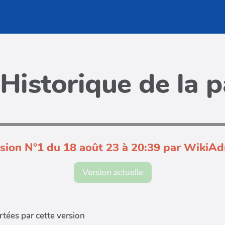
Historique de la 
sion N°1 du 18 août 23 à 20:39 par WikiA
Version actuelle
tées par cette version