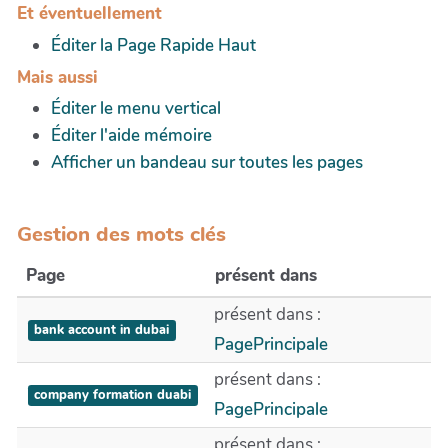
Et éventuellement
Éditer la Page Rapide Haut
Mais aussi
Éditer le menu vertical
Éditer l'aide mémoire
Afficher un bandeau sur toutes les pages
Gestion des mots clés
Page
présent dans
présent dans :
bank account in dubai
PagePrincipale
présent dans :
company formation duabi
PagePrincipale
présent dans :