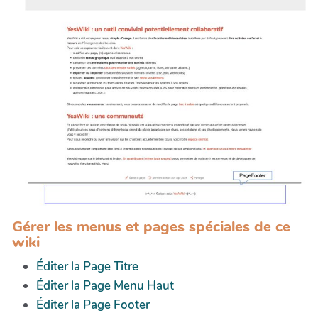
Gérer les menus et pages spéciales de ce
wiki
Éditer la Page Titre
Éditer la Page Menu Haut
Éditer la Page Footer