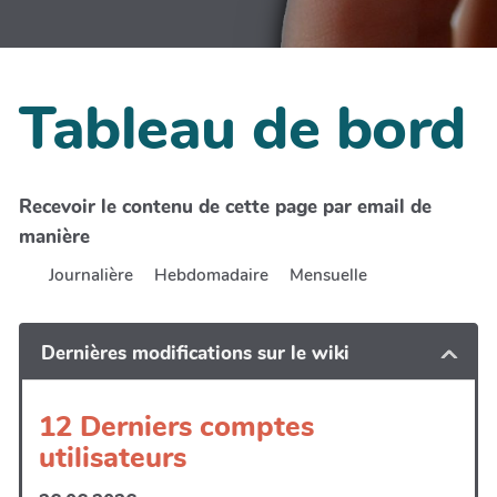
Tableau de bord
Recevoir le contenu de cette page par email de
manière
Journalière
Hebdomadaire
Mensuelle
Dernières modifications sur le wiki
12 Derniers comptes
utilisateurs