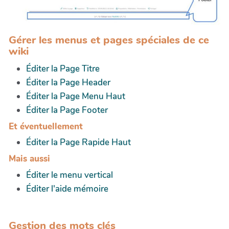
Gérer les menus et pages spéciales de ce
wiki
Éditer la Page Titre
Éditer la Page Header
Éditer la Page Menu Haut
Éditer la Page Footer
Et éventuellement
Éditer la Page Rapide Haut
Mais aussi
Éditer le menu vertical
Éditer l'aide mémoire
Gestion des mots clés