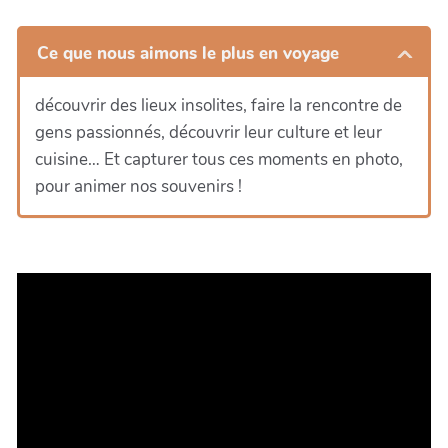
Ce que nous aimons le plus en voyage
découvrir des lieux insolites, faire la rencontre de
gens passionnés, découvrir leur culture et leur
cuisine… Et capturer tous ces moments en photo,
pour animer nos souvenirs !