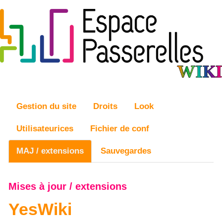
Gestion du site
Droits
Look
Utilisateurices
Fichier de conf
MAJ / extensions
Sauvegardes
Mises à jour / extensions
YesWiki