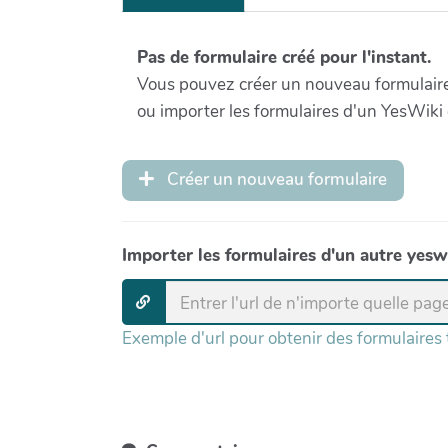
Pas de formulaire créé pour l'instant.
Vous pouvez créer un nouveau formulaire 
ou importer les formulaires d'un YesWiki 
Créer un nouveau formulaire
Importer les formulaires d'un autre yesw
Exemple d'url pour obtenir des formulaires