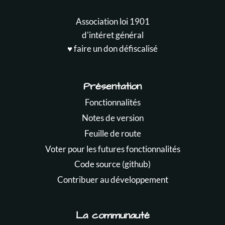
Association loi 1901
d'intéret général
♥️ faire un don défiscalisé
Présentation
Fonctionnalités
Notes de version
Feuille de route
Voter pour les futures fonctionnalités
Code source (github)
Contribuer au développement
La communauté