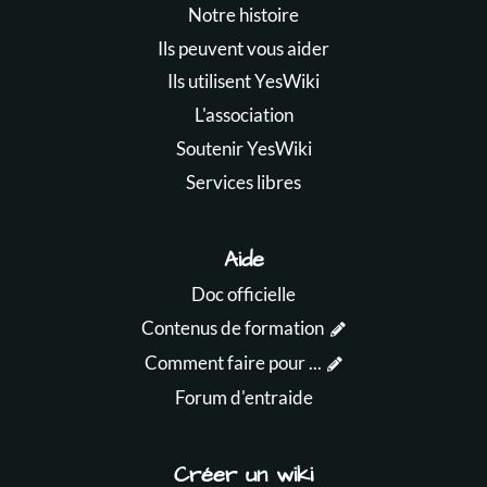
Notre histoire
Ils peuvent vous aider
Ils utilisent YesWiki
L'association
Soutenir YesWiki
Services libres
Aide
Doc officielle
Contenus de formation
Comment faire pour ...
Forum d'entraide
Créer un wiki