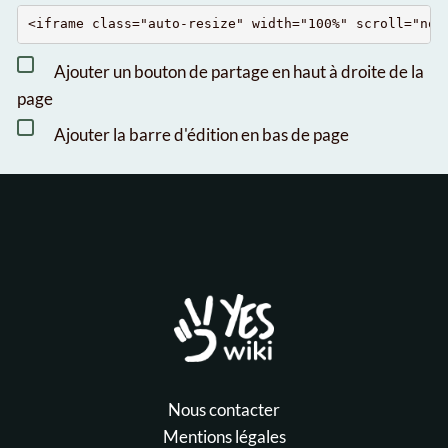
Ajouter un bouton de partage en haut à droite de la
page
Ajouter la barre d'édition en bas de page
Nous contacter
Mentions légales