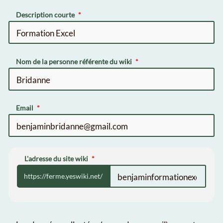
Description courte
Nom de la personne référente du wiki
Email
L'adresse du site wiki
https://ferme.yeswiki.net/