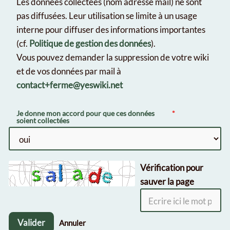
Les données collectées (nom adresse mail) ne sont
pas diffusées. Leur utilisation se limite à un usage
interne pour diffuser des informations importantes
(cf.
Politique de gestion des données
).
Vous pouvez demander la suppression de votre wiki
et de vos données par mail à
contact+ferme@yeswiki.net
Je donne mon accord pour que ces données
soient collectées
Vérification pour
sauver la page
Valider
Annuler