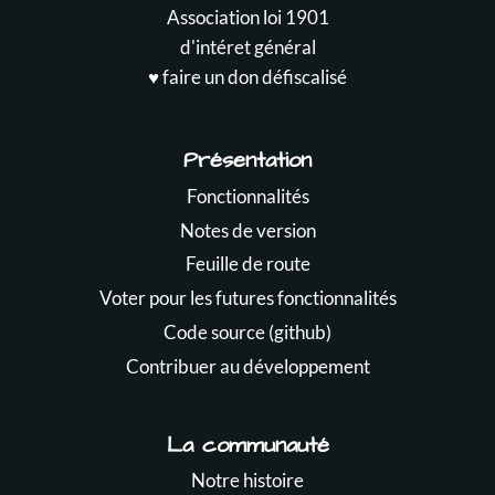
Association loi 1901
d'intéret général
♥️ faire un don défiscalisé
Présentation
Fonctionnalités
Notes de version
Feuille de route
Voter pour les futures fonctionnalités
Code source (github)
Contribuer au développement
La communauté
Notre histoire