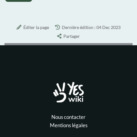
Éditer la page
Dernière édition : 04 Dec 2023
Partager
Nous contacter
Mentions légales