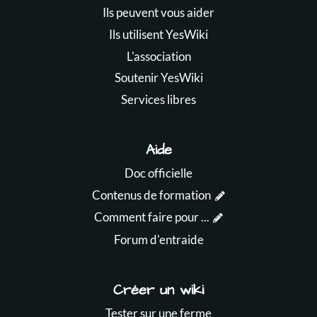
Ils peuvent vous aider
Ils utilisent YesWiki
L'association
Soutenir YesWiki
Services libres
Aide
Doc officielle
Contenus de formation
Comment faire pour ...
Forum d'entraide
Créer un wiki
Tester sur une ferme