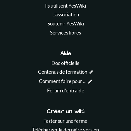
Ils utilisent YesWiki
L'association
Soutenir YesWiki
Services libres
Aide
Doc officielle
Contenus de formation
Comment faire pour ...
Forum d'entraide
Créer un wiki
Tester sur une ferme
Télécharger la dernière version