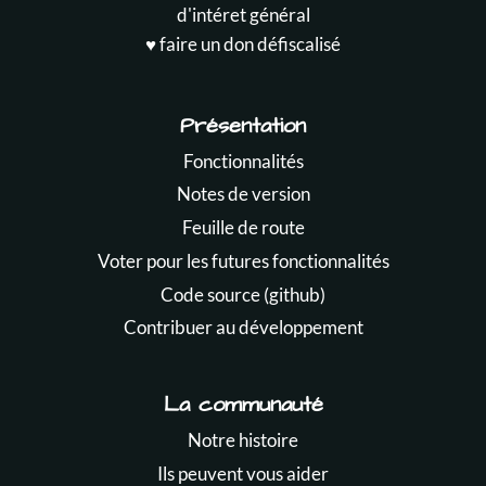
d'intéret général
♥️ faire un don défiscalisé
Présentation
Fonctionnalités
Notes de version
Feuille de route
Voter pour les futures fonctionnalités
Code source (github)
Contribuer au développement
La communauté
Notre histoire
Ils peuvent vous aider