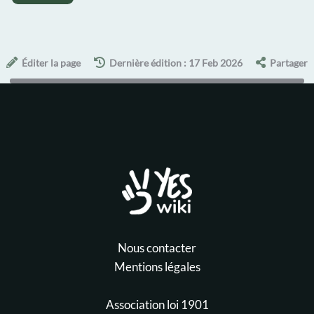
Éditer la page
Dernière édition : 17 Feb 2026
Partager
Nous contacter
Mentions légales
Association loi 1901