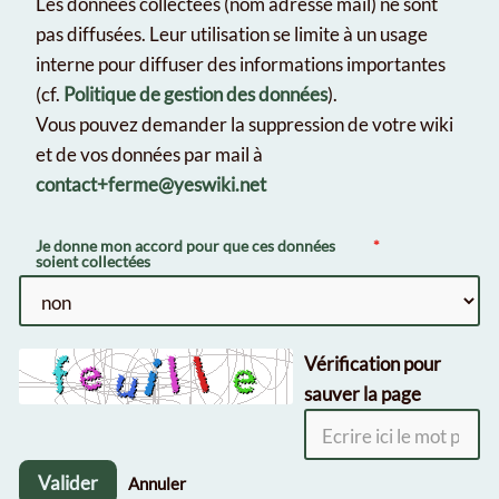
Les données collectées (nom adresse mail) ne sont
pas diffusées. Leur utilisation se limite à un usage
interne pour diffuser des informations importantes
(cf.
Politique de gestion des données
).
Vous pouvez demander la suppression de votre wiki
et de vos données par mail à
contact+ferme@yeswiki.net
Je donne mon accord pour que ces données
soient collectées
Vérification pour
sauver la page
Valider
Annuler