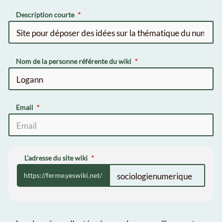
Description courte
Nom de la personne référente du wiki
Email
L'adresse du site wiki
https://ferme.yeswiki.net/