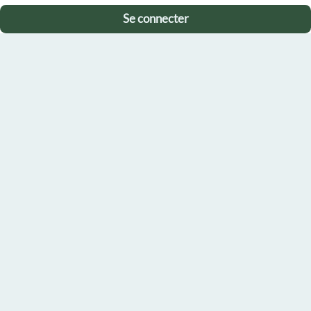
Se connecter