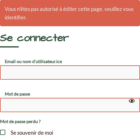
Vous n'êtes pas autorisé à éditer cette page. veuillez vous
identifier.
Se connecter
Email ou nom d'utilisateur.ice
Mot de passe
Mot de passe perdu ?
Se souvenir de moi