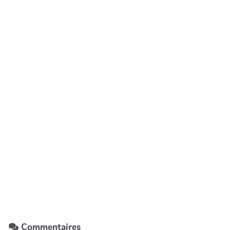
Commentaires