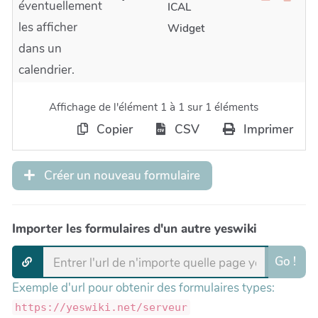
éventuellement
ICAL
les afficher
Widget
dans un
calendrier.
Affichage de l'élément 1 à 1 sur 1 éléments
Copier
CSV
Imprimer
Créer un nouveau formulaire
Importer les formulaires d'un autre yeswiki
Go !
Exemple d'url pour obtenir des formulaires types:
https://yeswiki.net/serveur