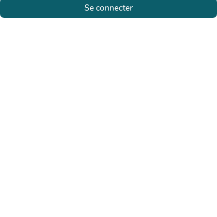
Se connecter