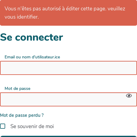
Vous n'êtes pas autorisé à éditer cette page. veuillez
vous identifier.
Se connecter
Email ou nom d'utilisateur.ice
Mot de passe
Mot de passe perdu ?
Se souvenir de moi