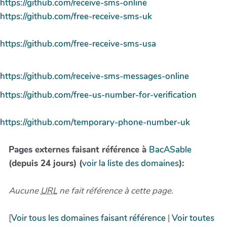
https://github.com/receive-sms-online
https://github.com/free-receive-sms-uk
https://github.com/free-receive-sms-usa
https://github.com/receive-sms-messages-online
https://github.com/free-us-number-for-verification
https://github.com/temporary-phone-number-uk
Pages externes faisant référence à
BacASable
(depuis 24 jours) (
voir la liste des domaines
):
Aucune
URL
ne fait référence à cette page.
[
Voir tous les domaines faisant référence
|
Voir toutes