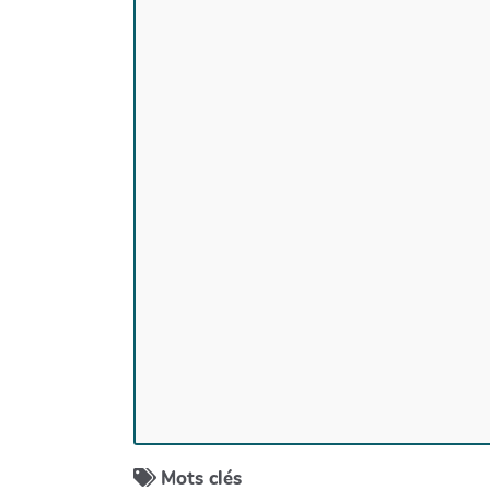
Mots clés