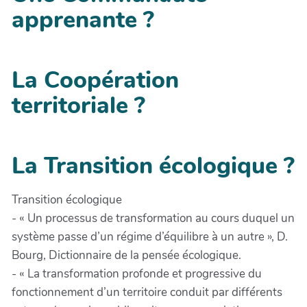
apprenante ?
La Coopération
territoriale ?
La Transition écologique ?
Transition écologique
- « Un processus de transformation au cours duquel un
système passe d’un régime d’équilibre à un autre », D.
Bourg, Dictionnaire de la pensée écologique.
- « La transformation profonde et progressive du
fonctionnement d’un territoire conduit par différents