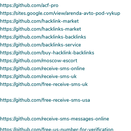
https://github.com/acf-pro
https://sites.google.com/view/arenda-avto-pod-vykup
https://github.com/hacklink-market
https://github.com/hacklinks-market
https://github.com/hacklinks-backlinks
https://github.com/backlinks-service
https://github.com/buy-hacklink-backlinks
https://github.com/moscow-escort
https://github.com/receive-sms-online
https://github.com/receive-sms-uk
https://github.com/free-receive-sms-uk
https://github.com/free-receive-sms-usa
https://github.com/receive-sms-messages-online
https://github.com/free-us-number-for-verification