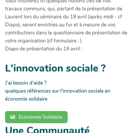
Vous trouverez ici quelques notions clés de nos
travaux communs, qui, partant de la présentation de
Laurent lors du séminaire du 19 avril (après-midi - cf
Diapo), seront enrichies au fur et à mesure de vos
contributions dans le questionnaire de présentation de
votre organisation (cf formulaire : )
Diapo de présentation du 19 avril :
L'innovation sociale ?
J'ai besoin d'aide ?
quelques références sur l'innovation sociale en
économie solidaire
Economie Solidaire
Une Communauté