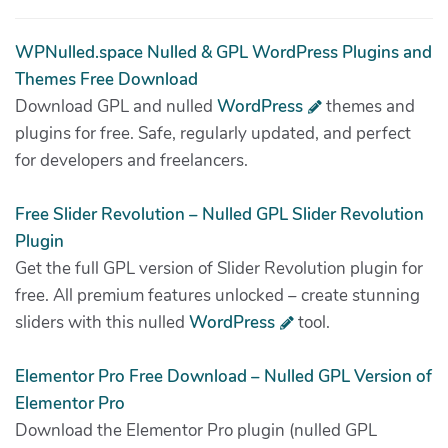
WPNulled.space Nulled & GPL WordPress Plugins and
Themes Free Download
Download GPL and nulled
WordPress
themes and
plugins for free. Safe, regularly updated, and perfect
for developers and freelancers.
Free Slider Revolution – Nulled GPL Slider Revolution
Plugin
Get the full GPL version of Slider Revolution plugin for
free. All premium features unlocked – create stunning
sliders with this nulled
WordPress
tool.
Elementor Pro Free Download – Nulled GPL Version of
Elementor Pro
Download the Elementor Pro plugin (nulled GPL