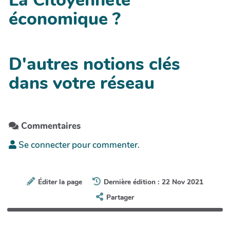
La Citoyenneté
économique ?
D'autres notions clés
dans votre réseau
Commentaires
Se connecter pour commenter.
Éditer la page
Dernière édition : 22 Nov 2021
Partager