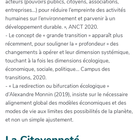
acteurs (pouvoirs publics, citoyens, associations,
entreprises...) pour réduire l’empreinte des activités
humaines sur l’environnement et parvenir à un
développement durable. », ANCT 2020.
- Le concept de « grande transition » apparaît plus
récemment, pour souligner la « profondeur » des
changements à opérer et leur dimension systémique,
touchant à la fois les dimensions écologique,
économique, sociale, politique... Campus des
transitions, 2020.
- « La redirection ou bifurcation écologique »
d’Alexandre Monnin (2019), insiste sur le nécessaire
alignement global des modèles économiques et des
modes de vie aux limites des possibilités de la planète,
et non un simple ajustement.