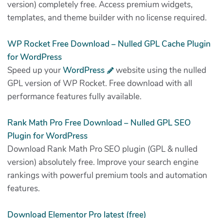
version) completely free. Access premium widgets,
templates, and theme builder with no license required.
WP Rocket Free Download – Nulled GPL Cache Plugin
for WordPress
Speed up your
WordPress
website using the nulled
GPL version of WP Rocket. Free download with all
performance features fully available.
Rank Math Pro Free Download – Nulled GPL SEO
Plugin for WordPress
Download Rank Math Pro SEO plugin (GPL & nulled
version) absolutely free. Improve your search engine
rankings with powerful premium tools and automation
features.
Download Elementor Pro latest (free)