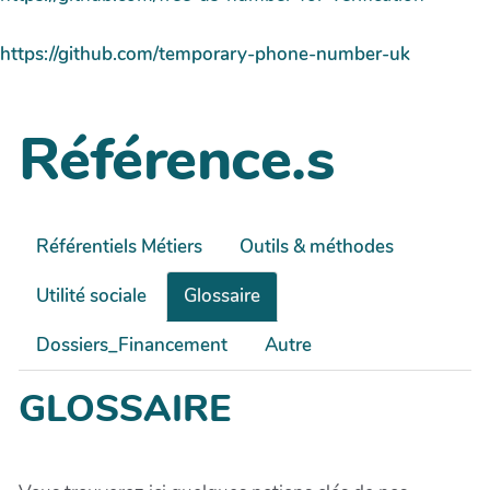
https://github.com/temporary-phone-number-uk
Référence.s
Référentiels Métiers
Outils & méthodes
Utilité sociale
Glossaire
Dossiers_Financement
Autre
GLOSSAIRE