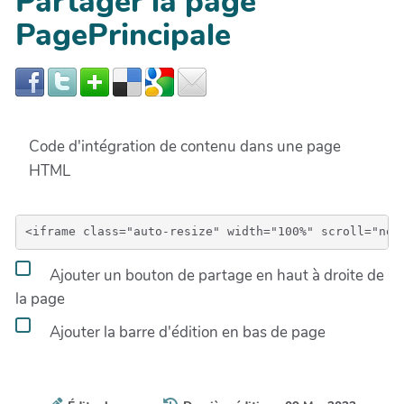
Partager la page
PagePrincipale
Code d'intégration de contenu dans une page
HTML
Ajouter un bouton de partage en haut à droite de
la page
Ajouter la barre d'édition en bas de page