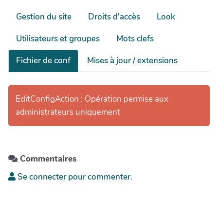
Gestion du site
Droits d'accès
Look
Utilisateurs et groupes
Mots clefs
Fichier de conf
Mises à jour / extensions
EditConfigAction : Opération permise aux
administrateurs uniquement
Commentaires
Se connecter pour commenter.